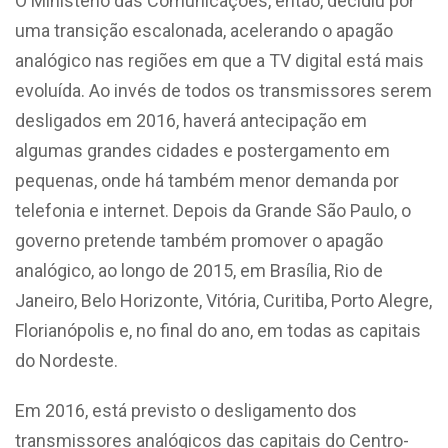
O Ministério das Comunicações, então, decidiu por
uma transição escalonada, acelerando o apagão
analógico nas regiões em que a TV digital está mais
evoluída. Ao invés de todos os transmissores serem
desligados em 2016, haverá antecipação em
algumas grandes cidades e postergamento em
pequenas, onde há também menor demanda por
telefonia e internet. Depois da Grande São Paulo, o
governo pretende também promover o apagão
analógico, ao longo de 2015, em Brasília, Rio de
Janeiro, Belo Horizonte, Vitória, Curitiba, Porto Alegre,
Florianópolis e, no final do ano, em todas as capitais
do Nordeste.
Em 2016, está previsto o desligamento dos
transmissores analógicos das capitais do Centro-