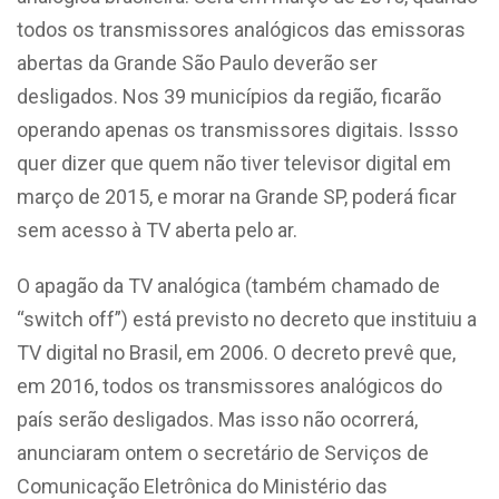
todos os transmissores analógicos das emissoras
abertas da Grande São Paulo deverão ser
desligados. Nos 39 municípios da região, ficarão
operando apenas os transmissores digitais. Issso
quer dizer que quem não tiver televisor digital em
março de 2015, e morar na Grande SP, poderá ficar
sem acesso à TV aberta pelo ar.
O apagão da TV analógica (também chamado de
“switch off”) está previsto no decreto que instituiu a
TV digital no Brasil, em 2006. O decreto prevê que,
em 2016, todos os transmissores analógicos do
país serão desligados. Mas isso não ocorrerá,
anunciaram ontem o secretário de Serviços de
Comunicação Eletrônica do Ministério das