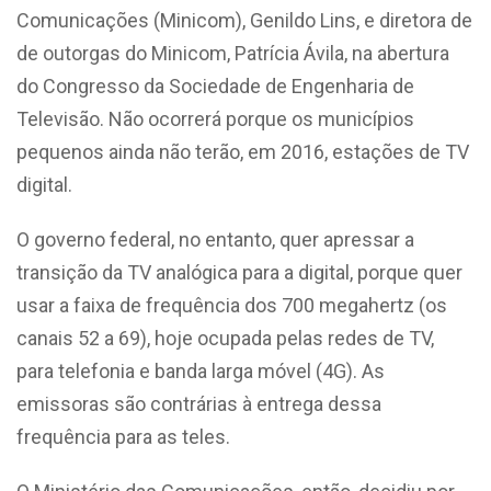
Comunicações (Minicom), Genildo Lins, e diretora de
de outorgas do Minicom, Patrícia Ávila, na abertura
do Congresso da Sociedade de Engenharia de
Televisão. Não ocorrerá porque os municípios
pequenos ainda não terão, em 2016, estações de TV
digital.
O governo federal, no entanto, quer apressar a
transição da TV analógica para a digital, porque quer
usar a faixa de frequência dos 700 megahertz (os
canais 52 a 69), hoje ocupada pelas redes de TV,
para telefonia e banda larga móvel (4G). As
emissoras são contrárias à entrega dessa
frequência para as teles.