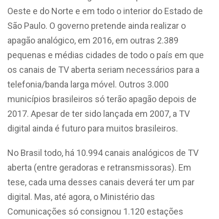
Oeste e do Norte e em todo o interior do Estado de
São Paulo. O governo pretende ainda realizar o
apagão analógico, em 2016, em outras 2.389
pequenas e médias cidades de todo o país em que
os canais de TV aberta seriam necessários para a
telefonia/banda larga móvel. Outros 3.000
municípios brasileiros só terão apagão depois de
2017. Apesar de ter sido lançada em 2007, a TV
digital ainda é futuro para muitos brasileiros.
No Brasil todo, há 10.994 canais analógicos de TV
aberta (entre geradoras e retransmissoras). Em
tese, cada uma desses canais deverá ter um par
digital. Mas, até agora, o Ministério das
Comunicações só consignou 1.120 estações