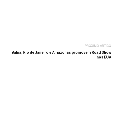
PRÓXIMO ARTIGO
Bahia, Rio de Janeiro e Amazonas promovem Road Show
nos EUA