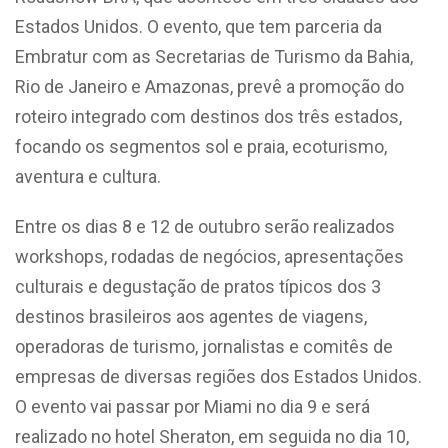
Estados Unidos. O evento, que tem parceria da
Embratur com as Secretarias de Turismo da Bahia,
Rio de Janeiro e Amazonas, prevê a promoção do
roteiro integrado com destinos dos três estados,
focando os segmentos sol e praia, ecoturismo,
aventura e cultura.
Entre os dias 8 e 12 de outubro serão realizados
workshops, rodadas de negócios, apresentações
culturais e degustação de pratos típicos dos 3
destinos brasileiros aos agentes de viagens,
operadoras de turismo, jornalistas e comitês de
empresas de diversas regiões dos Estados Unidos.
O evento vai passar por Miami no dia 9 e será
realizado no hotel Sheraton, em seguida no dia 10,