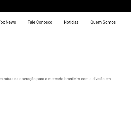
 Vox News
Fale Conosco
Noticias
Quem Somos
strutura na operação para o mercado brasileiro com a divisão em