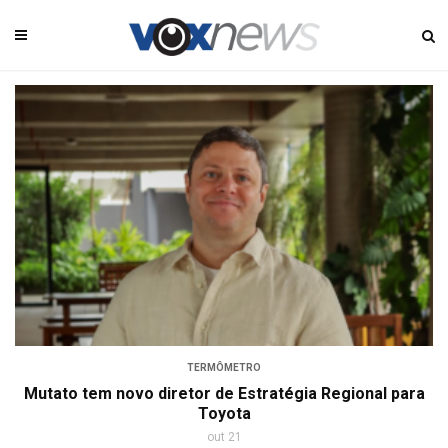
TERMÔMETRO
Mutato tem novo diretor de Estratégia Regional para
Toyota
out 21