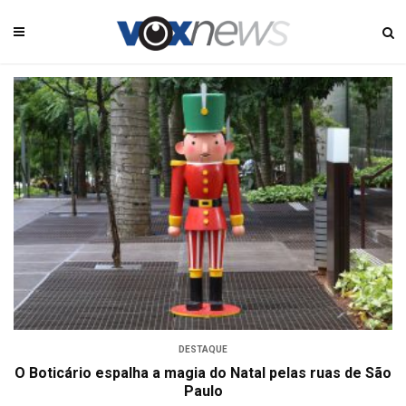
DESTAQUE
O Boticário espalha a magia do Natal pelas ruas de São
Paulo