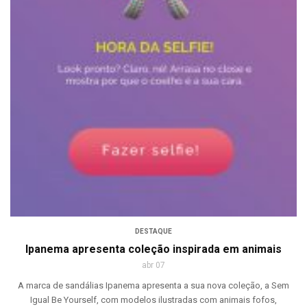
DESTAQUE
Ipanema apresenta coleção inspirada em animais
abr 07
A marca de sandálias Ipanema apresenta a sua nova coleção, a Sem
Igual Be Yourself, com modelos ilustradas com animais fofos,