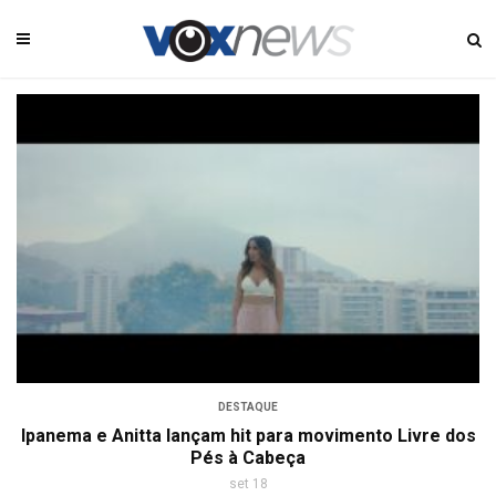
DESTAQUE
Ipanema e Anitta lançam hit para movimento Livre dos
Pés à Cabeça
set 18