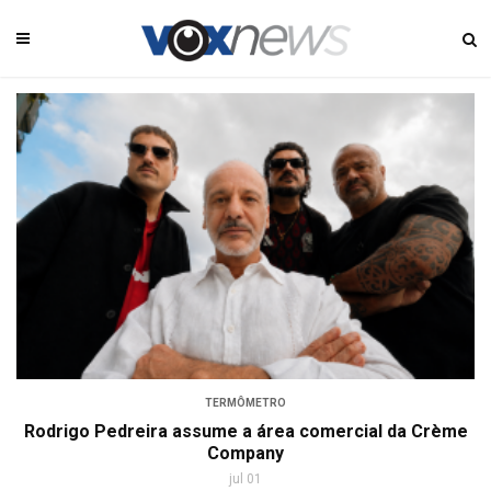
TERMÔMETRO
Rodrigo Pedreira assume a área comercial da Crème
Company
jul 01