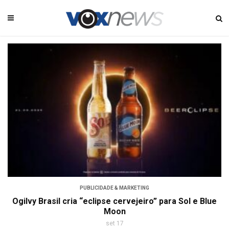
PUBLICIDADE & MARKETING
Ogilvy Brasil cria “eclipse cervejeiro” para Sol e Blue
Moon
set 17