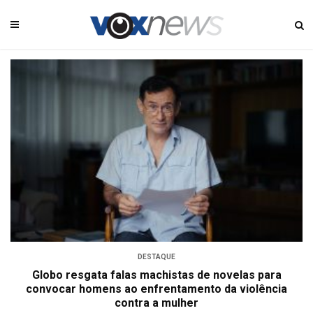
DESTAQUE
Globo resgata falas machistas de novelas para
convocar homens ao enfrentamento da violência
contra a mulher