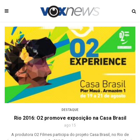
DESTAQUE
Rio 2016: O2 promove exposição na Casa Brasil
ago 15
A produtora O2 Filmes participa do projeto Casa Brasil, no Rio de