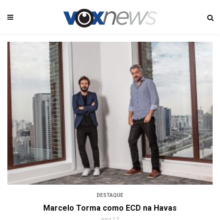
DESTAQUE
Marcelo Torma como ECD na Havas
ago 12