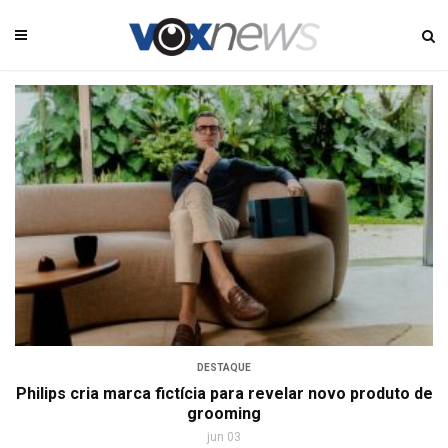
DESTAQUE
Philips cria marca fictícia para revelar novo produto de
grooming
jun 03