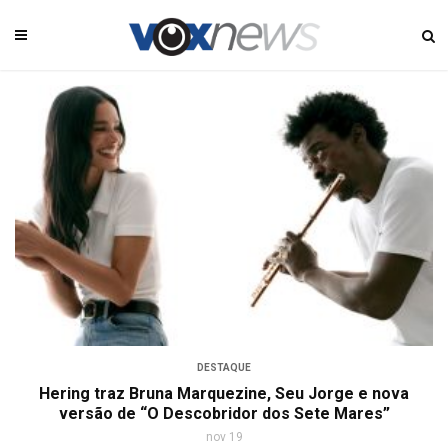
DESTAQUE
Hering traz Bruna Marquezine, Seu Jorge e nova
versão de “O Descobridor dos Sete Mares”
nov 19