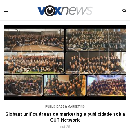
PUBLICIDADE & MARKETING
Globant unifica áreas de marketing e publicidade sob a
GUT Network
out 28