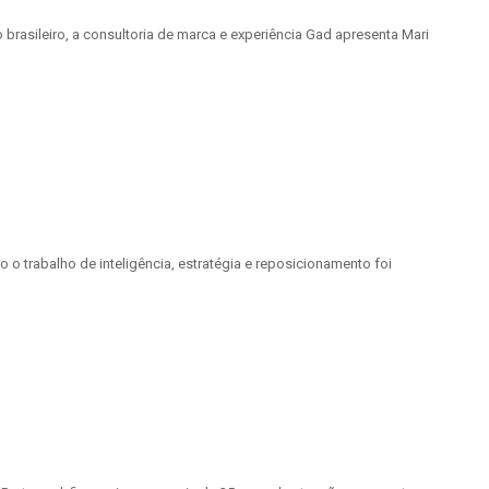
asileiro, a consultoria de marca e experiência Gad apresenta Mari
o trabalho de inteligência, estratégia e reposicionamento foi