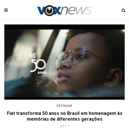
DESTAQUE
Fiat transforma 50 anos no Brasil em homenagem às
memórias de diferentes gerações
jul 14