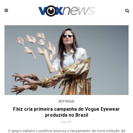
DESTAQUE
F.biz cria primeira campanha de Vogue Eyewear
produzida no Brasil
nov 01
O grupo italiano Luxottica anuncia o lançamento da nova coleção de