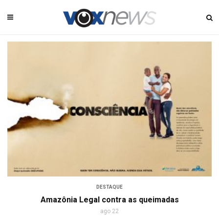
DESTAQUE
Amazônia Legal contra as queimadas
ago 22