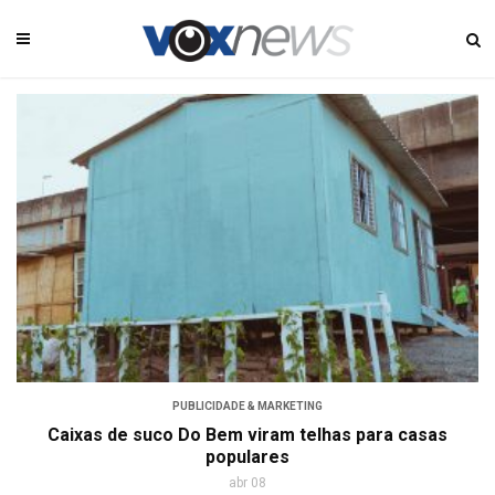
PUBLICIDADE & MARKETING
Caixas de suco Do Bem viram telhas para casas
populares
abr 08