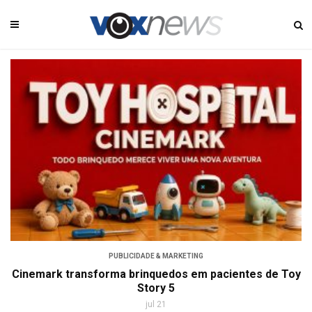
PUBLICIDADE & MARKETING
Cinemark transforma brinquedos em pacientes de Toy
Story 5
jul 21