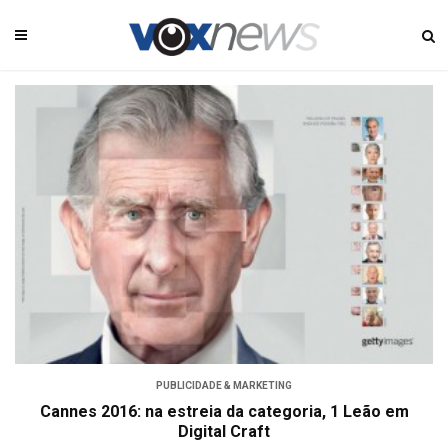
PUBLICIDADE & MARKETING
Cannes 2016: na estreia da categoria, 1 Leão em
Digital Craft