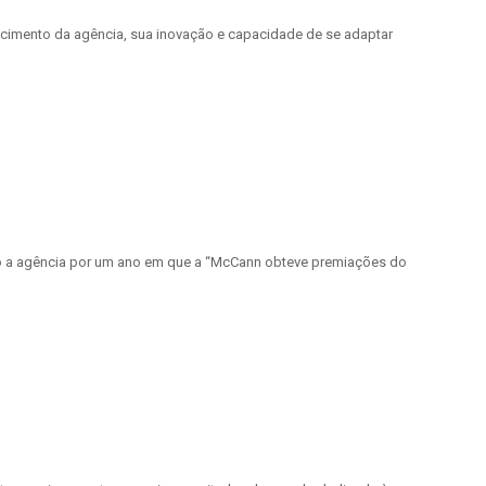
cimento da agência, sua inovação e capacidade de se adaptar
 a agência por um ano em que a “McCann obteve premiações do