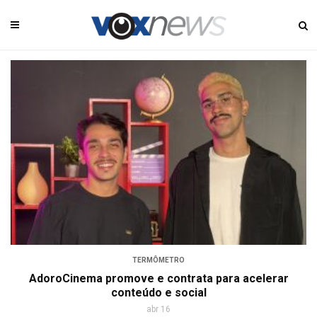
TERMÔMETRO
AdoroCinema promove e contrata para acelerar
conteúdo e social
abr 16