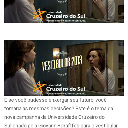
E se você pudesse enxergar seu futuro, você
tomaria as mesmas decisões? Este é o tema da
nova campanha da Universidade Cruzeiro do
Sul criado pela Giovanni+Draftfcb para o vestibular