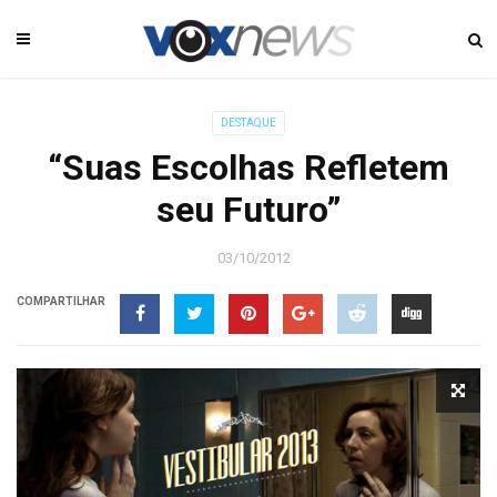
DESTAQUE
“Suas Escolhas Refletem
seu Futuro”
03/10/2012
COMPARTILHAR