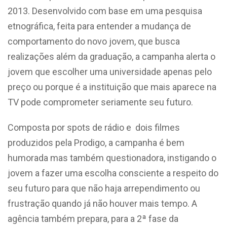
2013. Desenvolvido com base em uma pesquisa
etnográfica, feita para entender a mudança de
comportamento do novo jovem, que busca
realizações além da graduação, a campanha alerta o
jovem que escolher uma universidade apenas pelo
preço ou porque é a instituição que mais aparece na
TV pode comprometer seriamente seu futuro.
Composta por spots de rádio e dois filmes
produzidos pela Prodigo, a campanha é bem
humorada mas também questionadora, instigando o
jovem a fazer uma escolha consciente a respeito do
seu futuro para que não haja arrependimento ou
frustração quando já não houver mais tempo. A
agência também prepara, para a 2ª fase da