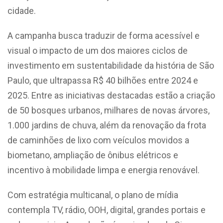
cidade.
A campanha busca traduzir de forma acessível e
visual o impacto de um dos maiores ciclos de
investimento em sustentabilidade da história de São
Paulo, que ultrapassa R$ 40 bilhões entre 2024 e
2025. Entre as iniciativas destacadas estão a criação
de 50 bosques urbanos, milhares de novas árvores,
1.000 jardins de chuva, além da renovação da frota
de caminhões de lixo com veículos movidos a
biometano, ampliação de ônibus elétricos e
incentivo à mobilidade limpa e energia renovável.
Com estratégia multicanal, o plano de mídia
contempla TV, rádio, OOH, digital, grandes portais e