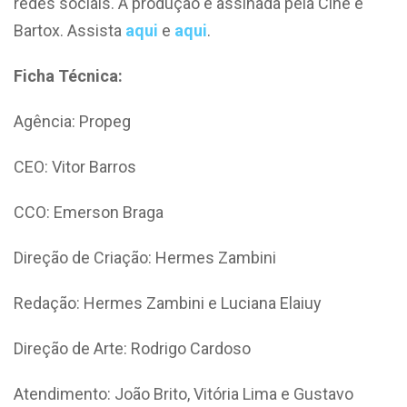
redes sociais. A produção é assinada pela Cine e
Bartox. Assista
aqui
e
aqui
.
Ficha Técnica:
Agência: Propeg
CEO: Vitor Barros
CCO: Emerson Braga
Direção de Criação: Hermes Zambini
Redação: Hermes Zambini e Luciana Elaiuy
Direção de Arte: Rodrigo Cardoso
Atendimento: João Brito, Vitória Lima e Gustavo