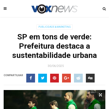
PUBLICIDADE & MARKETING
SP em tons de verde:
Prefeitura destaca a
sustentabilidade urbana
30/06/2025
COMPARTILHAR