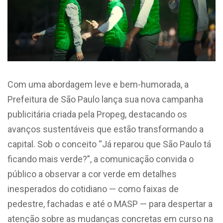
Com uma abordagem leve e bem-humorada, a
Prefeitura de São Paulo lança sua nova campanha
publicitária criada pela Propeg, destacando os
avanços sustentáveis que estão transformando a
capital. Sob o conceito “Já reparou que São Paulo tá
ficando mais verde?”, a comunicação convida o
público a observar a cor verde em detalhes
inesperados do cotidiano — como faixas de
pedestre, fachadas e até o MASP — para despertar a
atenção sobre as mudanças concretas em curso na