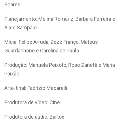
Soares
Planejamento: Melina Romariz, Bárbara Ferreira e
Alice Sampaio
Mídia: Felipe Arruda, Zezé França, Mateus
Guardachone e Carolina de Paula
Produção: Manuela Peixoto, Rose Zanetti e Maria
Paixão
Arte-final: Fabrízio Mecarelli
Produtora de vídeo: Cine
Produtora de áudio: Bartox