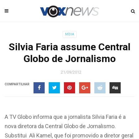
MÍDIA
Silvia Faria assume Central
Globo de Jornalismo
21/09/2012
COMPARTILHAR
A TV Globo informa que a jornalista Silvia Faria é a
nova diretora da Central Globo de Jornalismo.
Substitui Ali Kamel, que foi promovido a diretor geral