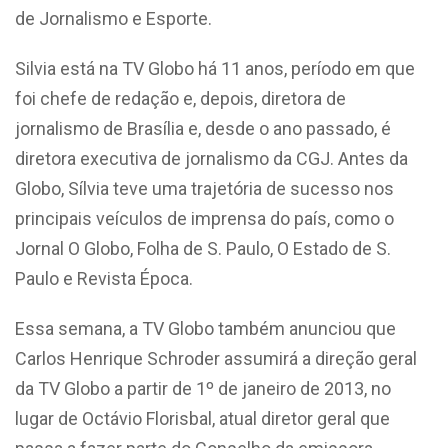
de Jornalismo e Esporte.
Silvia está na TV Globo há 11 anos, período em que
foi chefe de redação e, depois, diretora de
jornalismo de Brasília e, desde o ano passado, é
diretora executiva de jornalismo da CGJ. Antes da
Globo, Sílvia teve uma trajetória de sucesso nos
principais veículos de imprensa do país, como o
Jornal O Globo, Folha de S. Paulo, O Estado de S.
Paulo e Revista Época.
Essa semana, a TV Globo também anunciou que
Carlos Henrique Schroder assumirá a direção geral
da TV Globo a partir de 1º de janeiro de 2013, no
lugar de Octávio Florisbal, atual diretor geral que