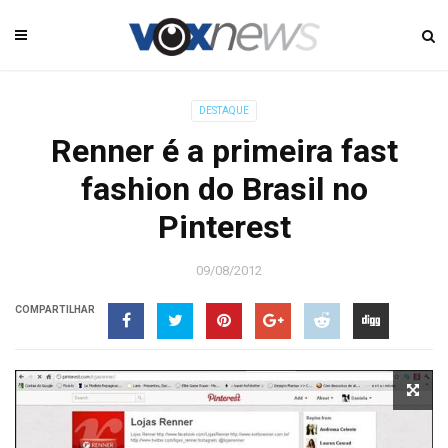
DESTAQUE
Renner é a primeira fast
fashion do Brasil no
Pinterest
09/08/2012
COMPARTILHAR