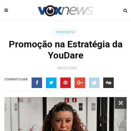
TERMÔMETRO
Promoção na Estratégia da
YouDare
08/07/2026
COMPARTILHAR