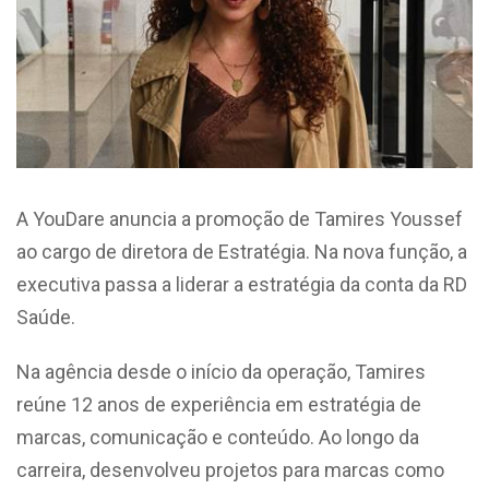
A YouDare anuncia a promoção de Tamires Youssef
ao cargo de diretora de Estratégia. Na nova função, a
executiva passa a liderar a estratégia da conta da RD
Saúde.
Na agência desde o início da operação, Tamires
reúne 12 anos de experiência em estratégia de
marcas, comunicação e conteúdo. Ao longo da
carreira, desenvolveu projetos para marcas como