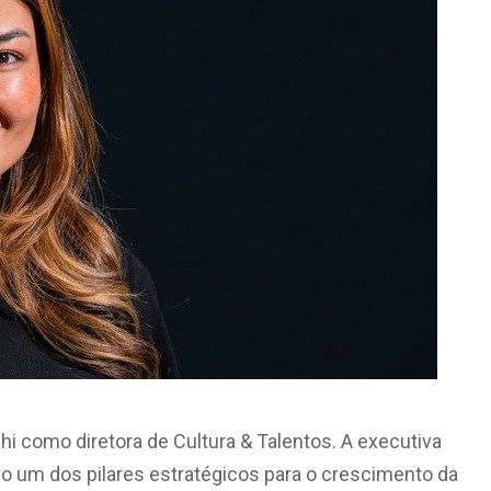
hi como diretora de Cultura & Talentos. A executiva
mo um dos pilares estratégicos para o crescimento da