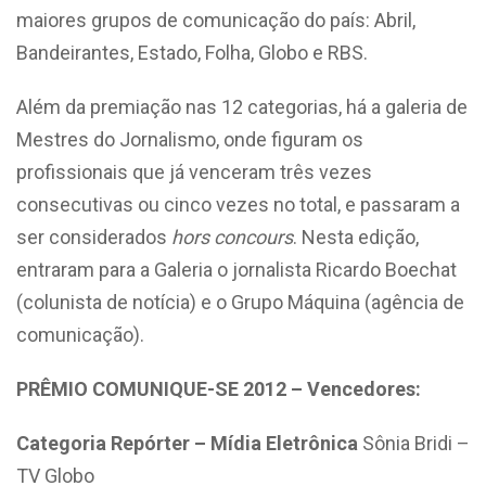
maiores grupos de comunicação do país: Abril,
Bandeirantes, Estado, Folha, Globo e RBS.
Além da premiação nas 12 categorias, há a galeria de
Mestres do Jornalismo, onde figuram os
profissionais que já venceram três vezes
consecutivas ou cinco vezes no total, e passaram a
ser considerados
hors concours
. Nesta edição,
entraram para a Galeria o jornalista Ricardo Boechat
(colunista de notícia) e o Grupo Máquina (agência de
comunicação).
PRÊMIO COMUNIQUE-SE 2012 – Vencedores:
Categoria Repórter – Mídia Eletrônica
Sônia Bridi –
TV Globo