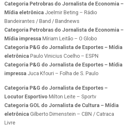
Categoria Petrobras do Jornalista de Economia –
Mídia eletrônica
Joelmir Beting – Rádio
Bandeirantes / Band / Bandnews
Categoria Petrobras do Jornalista de Economia –
Mídia impressa
Míriam Leitão – O Globo
Categoria P&G do Jornalista de Esportes – Mídia
eletrônica
Paulo Vinicius Coelho – ESPN
Categoria P&G do Jornalista de Esportes – Mídia
impressa
Juca Kfouri – Folha de S. Paulo
Categoria P&G do Jornalista de Esportes –
Locutor Esportivo
Milton Leite – Sportv
Categoria GOL do Jornalista de Cultura – Mídia
eletrônica
Gilberto Dimenstein – CBN / Catraca
Livre