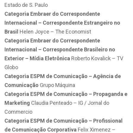
Estado de S. Paulo
Categoria Embraer do Correspondente
Internacional – Correspondente Estrangeiro no
Brasil
Helen Joyce – The Economist
Categoria Embraer do Correspondente
Internacional – Correspondente Brasileiro no
Exterior – Mídia Eletrônica
Roberto Kovalick – TV
Globo
Categoria ESPM de Comunicação – Agência de
Comunicação
Grupo Máquina
Categoria ESPM de Comunicação – Propaganda e
Marketing
Claudia Penteado – IG / Jornal do
Commercio
Categoria ESPM de Comunicação – Profissional
de Comunicação Corporativa
Felix Ximenez –