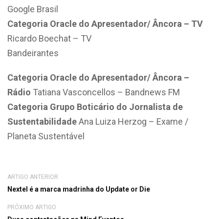
Google Brasil
Categoria Oracle do Apresentador/ Âncora – TV
Ricardo Boechat – TV
Bandeirantes
Categoria Oracle do Apresentador/ Âncora –
Rádio
Tatiana Vasconcellos – Bandnews FM
Categoria Grupo Boticário do Jornalista de
Sustentabilidade
Ana Luiza Herzog – Exame /
Planeta Sustentável
ARTIGO ANTERIOR
Nextel é a marca madrinha do Update or Die
PRÓXIMO ARTIGO