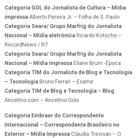
Categoria GOL do Jornalista de Cultura – Mídia
impressa
Alberto Pereira Jr. – Folha de S. Paulo
Categoria Seara/ Grupo Marfrig do Jornalista
Nacional – Mídia eletrônica
Ricardo Kotscho –
RecordNews / R7
Categoria Seara/ Grupo Marfrig do Jornalista
Nacional – Mídia impressa
Eliane Brum -Época
Categoria TIM do Jornalista de Blog e Tecnologia
– Tecnologia
Bruno Ferrari – Exame
Categoria TIM de Blog e Tecnologia – Blog
Ancelmo.com – Ancelmo Gois
Categoria Embraer do Correspondente
Internacional – Correspondente Brasileiro no
Exterior – Mídia Impressa
Cláudia Trevisan – O