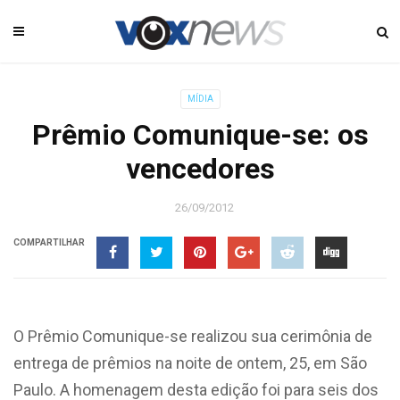
MÍDIA
Prêmio Comunique-se: os
vencedores
26/09/2012
COMPARTILHAR
O Prêmio Comunique-se realizou sua cerimônia de
entrega de prêmios na noite de ontem, 25, em São
Paulo. A homenagem desta edição foi para seis dos