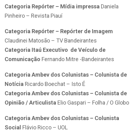
Categoria Repórter – Mídia impressa
Daniela
Pinheiro – Revista Piauí
Categoria Repórter – Repórter de Imagem
Claudinei Matosão – TV Bandeirantes
Categoria Itaú Executivo de Veículo de
Comunicação
Fernando Mitre -Bandeirantes
Categoria Ambev dos Colunistas – Colunista de
Notícia
Ricardo Boechat – Isto É
Categoria Ambev dos Colunistas – Colunista de
Opinião / Articulista
Elio Gaspari – Folha / O Globo
Categoria Ambev dos Colunistas – Colunista
Social
Flávio Ricco – UOL