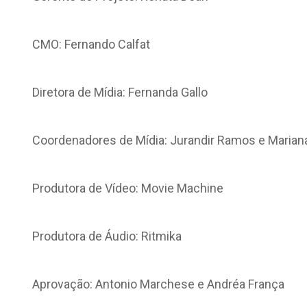
CMO: Fernando Calfat
Diretora de Mídia: Fernanda Gallo
Coordenadores de Mídia: Jurandir Ramos e Marian
Produtora de Vídeo: Movie Machine
Produtora de Áudio: Ritmika
Aprovação: Antonio Marchese e Andréa França