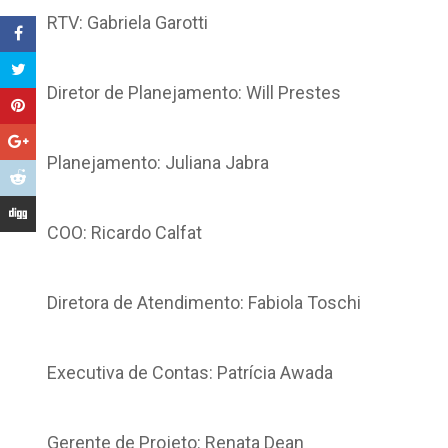
RTV: Gabriela Garotti
Diretor de Planejamento: Will Prestes
Planejamento: Juliana Jabra
COO: Ricardo Calfat
Diretora de Atendimento: Fabiola Toschi
Executiva de Contas: Patrícia Awada
Gerente de Projeto: Renata Dean