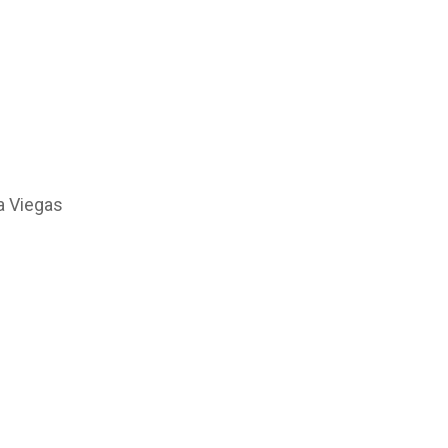
a Viegas