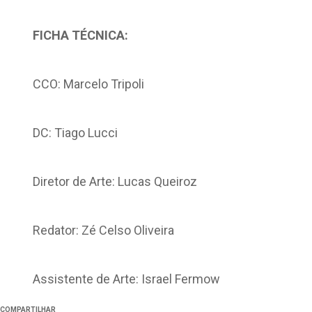
FICHA TÉCNICA:
CCO: Marcelo Tripoli
DC: Tiago Lucci
Diretor de Arte: Lucas Queiroz
Redator: Zé Celso Oliveira
Assistente de Arte: Israel Fermow
COMPARTILHAR