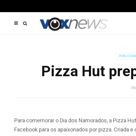
PUBLICIDA
Pizza Hut pre
08
Para comemorar o Dia dos Namorados, a Pizza Hut
Facebook para os apaixonados por pizza. Criada e 