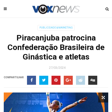
PUBLICIDADE & MARKETING
Piracanjuba patrocina
Confederação Brasileira de
Ginástica e atletas
27/03/2024
COMPARTILHAR