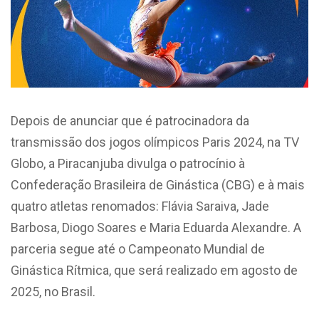
Depois de anunciar que é patrocinadora da
transmissão dos jogos olímpicos Paris 2024, na TV
Globo, a Piracanjuba divulga o patrocínio à
Confederação Brasileira de Ginástica (CBG) e à mais
quatro atletas renomados: Flávia Saraiva, Jade
Barbosa, Diogo Soares e Maria Eduarda Alexandre. A
parceria segue até o Campeonato Mundial de
Ginástica Rítmica, que será realizado em agosto de
2025, no Brasil.