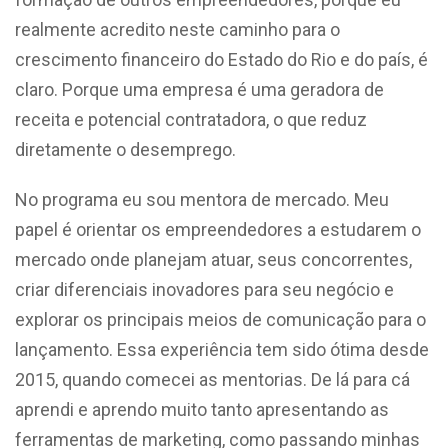
realmente acredito neste caminho para o
crescimento financeiro do Estado do Rio e do país, é
claro. Porque uma empresa é uma geradora de
receita e potencial contratadora, o que reduz
diretamente o desemprego.
No programa eu sou mentora de mercado. Meu
papel é orientar os empreendedores a estudarem o
mercado onde planejam atuar, seus concorrentes,
criar diferenciais inovadores para seu negócio e
explorar os principais meios de comunicação para o
lançamento. Essa experiência tem sido ótima desde
2015, quando comecei as mentorias. De lá para cá
aprendi e aprendo muito tanto apresentando as
ferramentas de marketing, como passando minhas