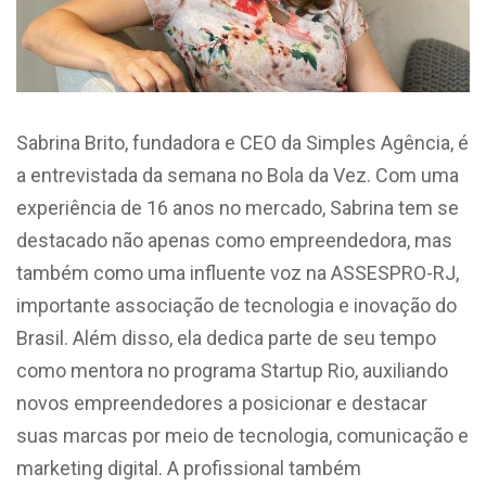
Sabrina Brito, fundadora e CEO da Simples Agência, é
a entrevistada da semana no Bola da Vez. Com uma
experiência de 16 anos no mercado, Sabrina tem se
destacado não apenas como empreendedora, mas
também como uma influente voz na ASSESPRO-RJ,
importante associação de tecnologia e inovação do
Brasil. Além disso, ela dedica parte de seu tempo
como mentora no programa Startup Rio, auxiliando
novos empreendedores a posicionar e destacar
suas marcas por meio de tecnologia, comunicação e
marketing digital. A profissional também