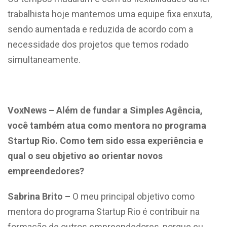
trabalhista hoje mantemos uma equipe fixa enxuta,
sendo aumentada e reduzida de acordo com a
necessidade dos projetos que temos rodado
simultaneamente.
VoxNews – Além de fundar a Simples Agência,
você também atua como mentora no programa
Startup Rio. Como tem sido essa experiência e
qual o seu objetivo ao orientar novos
empreendedores?
Sabrina Brito –
O meu principal objetivo como
mentora do programa Startup Rio é contribuir na
formação de outros empreendedores, porque eu