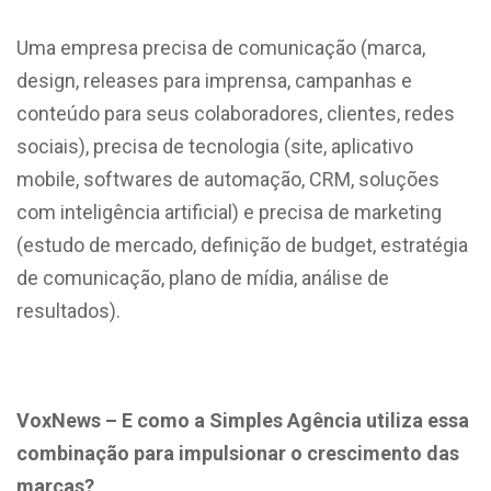
Uma empresa precisa de comunicação (marca,
design, releases para imprensa, campanhas e
conteúdo para seus colaboradores, clientes, redes
sociais), precisa de tecnologia (site, aplicativo
mobile, softwares de automação, CRM, soluções
com inteligência artificial) e precisa de marketing
(estudo de mercado, definição de budget, estratégia
de comunicação, plano de mídia, análise de
resultados).
VoxNews – E como a Simples Agência utiliza essa
combinação para impulsionar o crescimento das
marcas?