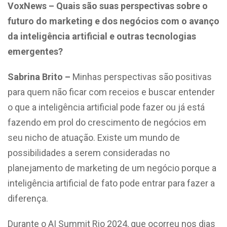
VoxNews – Quais são suas perspectivas sobre o
futuro do marketing e dos negócios com o avanço
da inteligência artificial e outras tecnologias
emergentes?
Sabrina Brito –
Minhas perspectivas são positivas
para quem não ficar com receios e buscar entender
o que a inteligência artificial pode fazer ou já está
fazendo em prol do crescimento de negócios em
seu nicho de atuação. Existe um mundo de
possibilidades a serem consideradas no
planejamento de marketing de um negócio porque a
inteligência artificial de fato pode entrar para fazer a
diferença.
Durante o AI Summit Rio 2024, que ocorreu nos dias