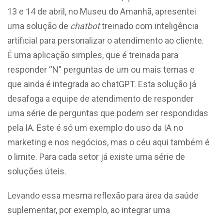
13 e 14 de abril, no Museu do Amanhã, apresentei
uma solução de
chatbot
treinado com inteligência
artificial para personalizar o atendimento ao cliente.
É uma aplicação simples, que é treinada para
responder “N” perguntas de um ou mais temas e
que ainda é integrada ao chatGPT. Esta solução já
desafoga a equipe de atendimento de responder
uma série de perguntas que podem ser respondidas
pela IA. Este é só um exemplo do uso da IA no
marketing e nos negócios, mas o céu aqui também é
o limite. Para cada setor já existe uma série de
soluções úteis.
Levando essa mesma reflexão para área da saúde
suplementar, por exemplo, ao integrar uma