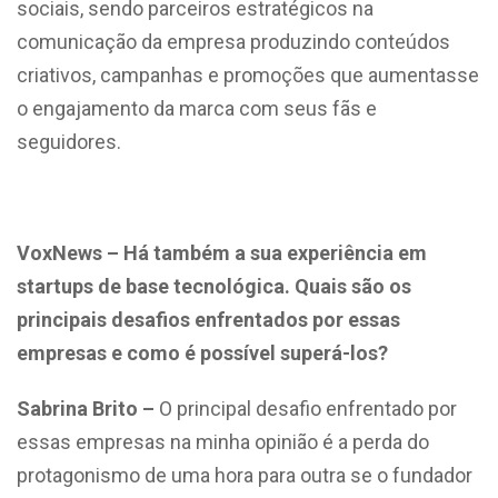
sociais, sendo parceiros estratégicos na
comunicação da empresa produzindo conteúdos
criativos, campanhas e promoções que aumentasse
o engajamento da marca com seus fãs e
seguidores.
VoxNews – Há também a sua experiência em
startups de base tecnológica. Quais são os
principais desafios enfrentados por essas
empresas e como é possível superá-los?
Sabrina Brito –
O principal desafio enfrentado por
essas empresas na minha opinião é a perda do
protagonismo de uma hora para outra se o fundador