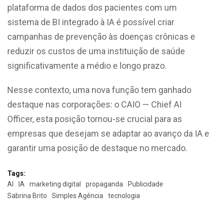
plataforma de dados dos pacientes com um
sistema de BI integrado à IA é possível criar
campanhas de prevenção às doenças crônicas e
reduzir os custos de uma instituição de saúde
significativamente a médio e longo prazo.
Nesse contexto, uma nova função tem ganhado
destaque nas corporações: o CAIO — Chief AI
Officer, esta posição tornou-se crucial para as
empresas que desejam se adaptar ao avanço da IA e
garantir uma posição de destaque no mercado.
Tags:
AI
IA
marketing digital
propaganda
Publicidade
Sabrina Brito
Simples Agência
tecnologia