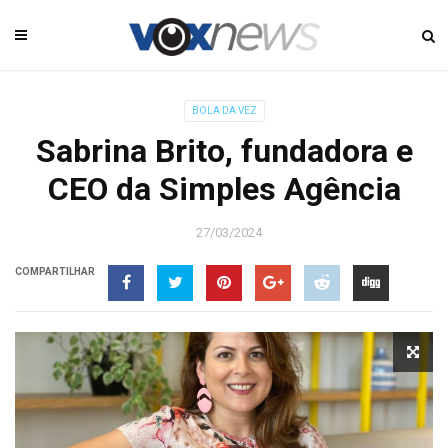
BOLA DA VEZ
Sabrina Brito, fundadora e
CEO da Simples Agência
27/03/2024
COMPARTILHAR