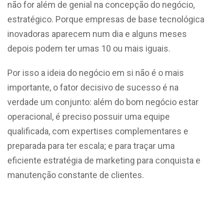
não for além de genial na concepção do negócio,
estratégico. Porque empresas de base tecnológica
inovadoras aparecem num dia e alguns meses
depois podem ter umas 10 ou mais iguais.
Por isso a ideia do negócio em si não é o mais
importante, o fator decisivo de sucesso é na
verdade um conjunto: além do bom negócio estar
operacional, é preciso possuir uma equipe
qualificada, com expertises complementares e
preparada para ter escala; e para traçar uma
eficiente estratégia de marketing para conquista e
manutenção constante de clientes.