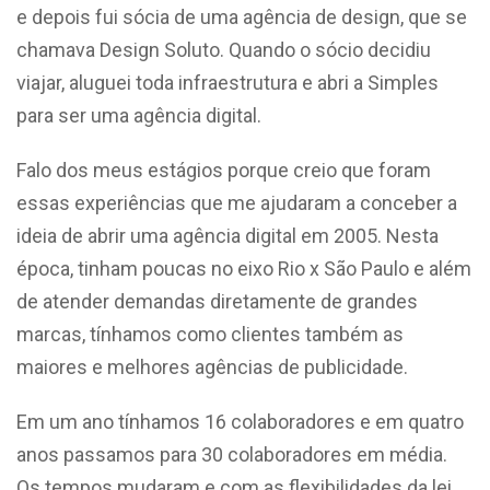
e depois fui sócia de uma agência de design, que se
chamava Design Soluto. Quando o sócio decidiu
viajar, aluguei toda infraestrutura e abri a Simples
para ser uma agência digital.
Falo dos meus estágios porque creio que foram
essas experiências que me ajudaram a conceber a
ideia de abrir uma agência digital em 2005. Nesta
época, tinham poucas no eixo Rio x São Paulo e além
de atender demandas diretamente de grandes
marcas, tínhamos como clientes também as
maiores e melhores agências de publicidade.
Em um ano tínhamos 16 colaboradores e em quatro
anos passamos para 30 colaboradores em média.
Os tempos mudaram e com as flexibilidades da lei