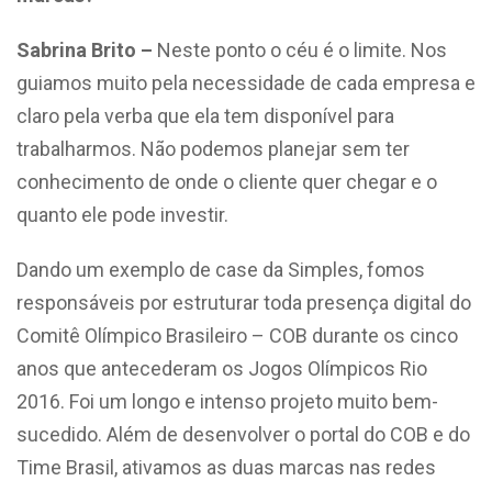
Sabrina Brito –
Neste ponto o céu é o limite. Nos
guiamos muito pela necessidade de cada empresa e
claro pela verba que ela tem disponível para
trabalharmos. Não podemos planejar sem ter
conhecimento de onde o cliente quer chegar e o
quanto ele pode investir.
Dando um exemplo de case da Simples, fomos
responsáveis por estruturar toda presença digital do
Comitê Olímpico Brasileiro – COB durante os cinco
anos que antecederam os Jogos Olímpicos Rio
2016. Foi um longo e intenso projeto muito bem-
sucedido. Além de desenvolver o portal do COB e do
Time Brasil, ativamos as duas marcas nas redes