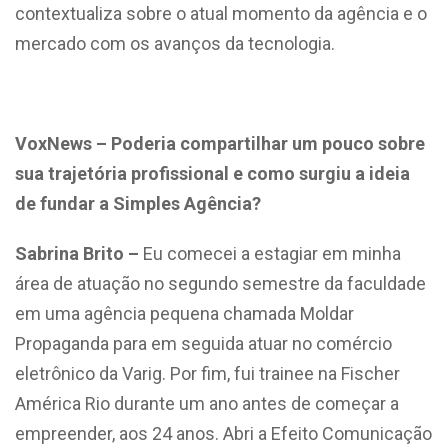
contextualiza sobre o atual momento da agência e o
mercado com os avanços da tecnologia.
VoxNews – Poderia compartilhar um pouco sobre
sua trajetória profissional e como surgiu a ideia
de fundar a Simples Agência?
Sabrina Brito –
Eu comecei a estagiar em minha
área de atuação no segundo semestre da faculdade
em uma agência pequena chamada Moldar
Propaganda para em seguida atuar no comércio
eletrônico da Varig. Por fim, fui trainee na Fischer
América Rio durante um ano antes de começar a
empreender, aos 24 anos. Abri a Efeito Comunicação