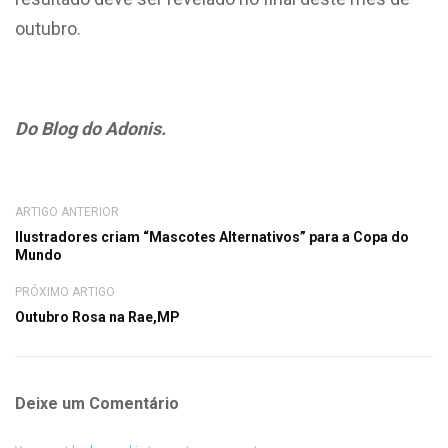
outubro.
Do Blog do Adonis.
ARTIGO ANTERIOR
Ilustradores criam “Mascotes Alternativos” para a Copa do
Mundo
PRÓXIMO ARTIGO
Outubro Rosa na Rae,MP
Deixe um Comentário