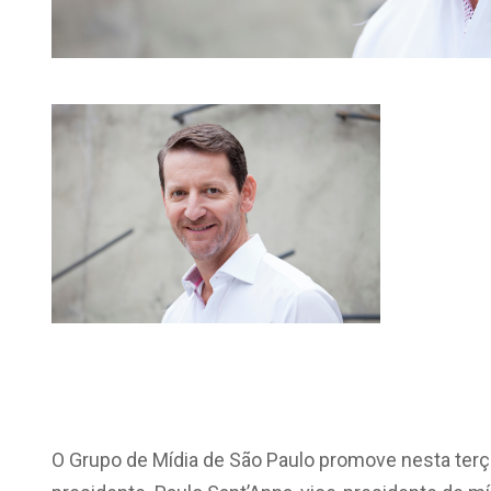
O Grupo de Mídia de São Paulo promove nesta terça