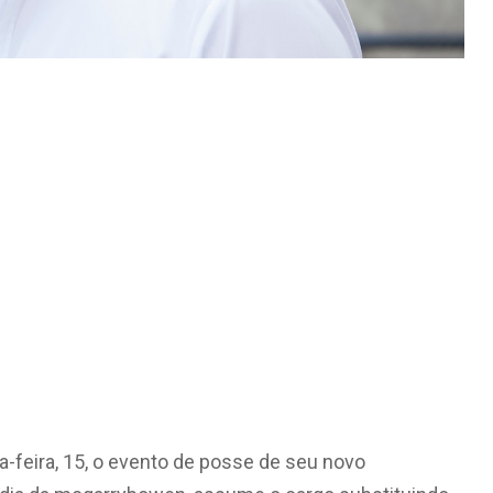
-feira, 15, o evento de posse de seu novo