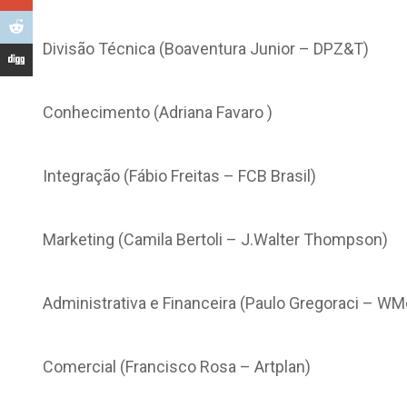
Divisão Técnica (Boaventura Junior – DPZ&T)
Conhecimento (Adriana Favaro )
Integração (Fábio Freitas – FCB Brasil)
Marketing (Camila Bertoli – J.Walter Thompson)
Administrativa e Financeira (Paulo Gregoraci – W
Comercial (Francisco Rosa – Artplan)