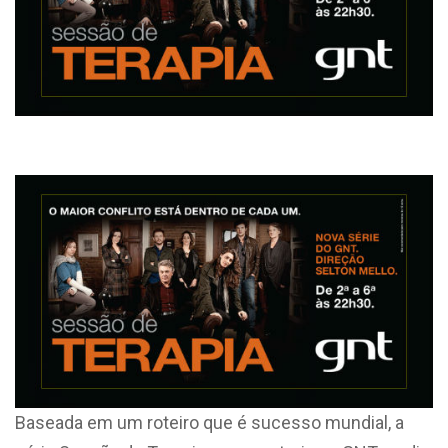
Baseada em um roteiro que é sucesso mundial, a