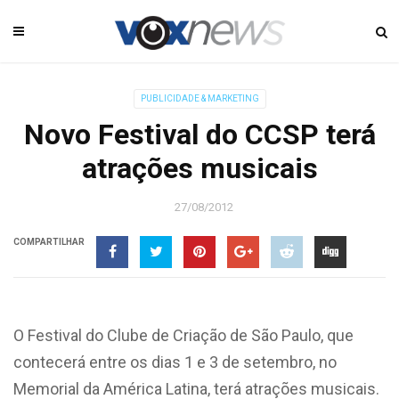
PUBLICIDADE & MARKETING
Novo Festival do CCSP terá
atrações musicais
27/08/2012
COMPARTILHAR
O Festival do Clube de Criação de São Paulo, que
contecerá entre os dias 1 e 3 de setembro, no
Memorial da América Latina, terá atrações musicais.