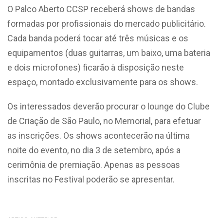
O Palco Aberto CCSP receberá shows de bandas
formadas por profissionais do mercado publicitário.
Cada banda poderá tocar até três músicas e os
equipamentos (duas guitarras, um baixo, uma bateria
e dois microfones) ficarão à disposição neste
espaço, montado exclusivamente para os shows.
Os interessados deverão procurar o lounge do Clube
de Criação de São Paulo, no Memorial, para efetuar
as inscrições. Os shows acontecerão na última
noite do evento, no dia 3 de setembro, após a
cerimônia de premiação. Apenas as pessoas
inscritas no Festival poderão se apresentar.