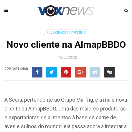
PUBLICIDADE & MARKETING
Novo cliente na AlmapBBDO
15/06/2012
COMPARTILHAR
A Seara, pertencente ao Grupo Marfrig, é a mais nova
cliente da AlmapBBDO. Uma das maiores produtoras
e exportadoras de alimentos à base de carne de
aves e suínos do mundo, ela passa agora a integrar a