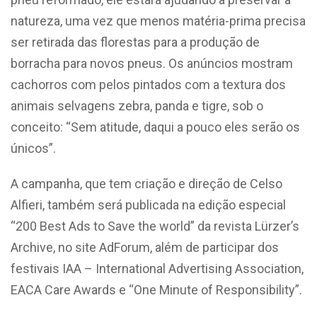
natureza, uma vez que menos matéria-prima precisa
ser retirada das florestas para a produção de
borracha para novos pneus. Os anúncios mostram
cachorros com pelos pintados com a textura dos
animais selvagens zebra, panda e tigre, sob o
conceito: “Sem atitude, daqui a pouco eles serão os
únicos”.
A campanha, que tem criação e direção de Celso
Alfieri, também será publicada na edição especial
“200 Best Ads to Save the world” da revista Lürzer’s
Archive, no site AdForum, além de participar dos
festivais IAA – International Advertising Association,
EACA Care Awards e “One Minute of Responsibility”.