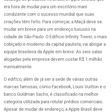
era hora de mudar para um escritório mais
condizente com o sucesso mundial que suas
criações têm feito. Para começar, a Maçã deve se
mudar em breve para um endereço luxuoso na
cidade de São Paulo. O Edifício Infinity Tower, o mais
cobiçado e moderno da capital paulista, vai abrigar a
equipe brasileira da Apple em breve. As seis salas
alugadas pela empresa devem custar R$ 1 milhão
mensalmente.
O edifíco, além de já ser a sede de várias outras
marcas famosas, como Facebook, Louis Vuitton e o
banco Goldman Sachs, é classificado na melhor
categoria utilizada para rotular prédios comerciais.
Apesar de mudar de endereço, a Apple Brasil deve