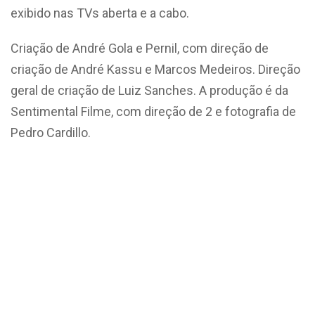
exibido nas TVs aberta e a cabo.
Criação de André Gola e Pernil, com direção de
criação de André Kassu e Marcos Medeiros. Direção
geral de criação de Luiz Sanches. A produção é da
Sentimental Filme, com direção de 2 e fotografia de
Pedro Cardillo.