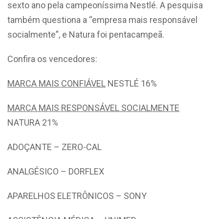
sexto ano pela campeoníssima Nestlé. A pesquisa
também questiona a “empresa mais responsável
socialmente”, e Natura foi pentacampeã.
Confira os vencedores:
MARCA MAIS CONFIÁVEL
NESTLÉ 16%
MARCA MAIS RESPONSÁVEL SOCIALMENTE
NATURA 21%
ADOÇANTE – ZERO-CAL
ANALGÉSICO – DORFLEX
APARELHOS ELETRÔNICOS – SONY