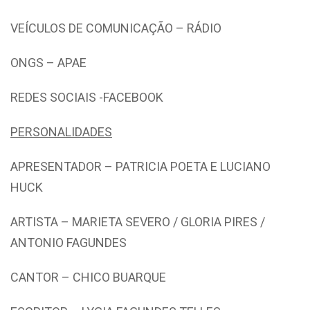
VEÍCULOS DE COMUNICAÇÃO – RÁDIO
ONGS – APAE
REDES SOCIAIS -FACEBOOK
PERSONALIDADES
APRESENTADOR – PATRICIA POETA E LUCIANO
HUCK
ARTISTA – MARIETA SEVERO / GLORIA PIRES /
ANTONIO FAGUNDES
CANTOR – CHICO BUARQUE