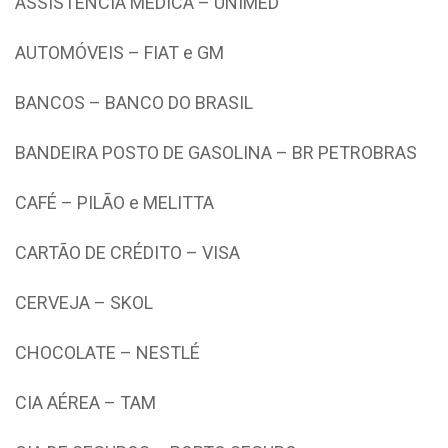
ASSISTÊNCIA MÉDICA – UNIMED
AUTOMÓVEIS – FIAT e GM
BANCOS – BANCO DO BRASIL
BANDEIRA POSTO DE GASOLINA – BR PETROBRAS
CAFÉ – PILÃO e MELITTA
CARTÃO DE CRÉDITO – VISA
CERVEJA – SKOL
CHOCOLATE – NESTLÉ
CIA AÉREA – TAM