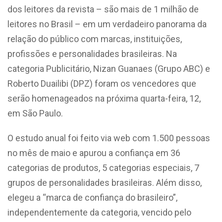
dos leitores da revista – são mais de 1 milhão de
leitores no Brasil – em um verdadeiro panorama da
relação do público com marcas, instituições,
profissões e personalidades brasileiras. Na
categoria Publicitário, Nizan Guanaes (Grupo ABC) e
Roberto Duailibi (DPZ) foram os vencedores que
serão homenageados na próxima quarta-feira, 12,
em São Paulo.
O estudo anual foi feito via web com 1.500 pessoas
no mês de maio e apurou a confiança em 36
categorias de produtos, 5 categorias especiais, 7
grupos de personalidades brasileiras. Além disso,
elegeu a “marca de confiança do brasileiro”,
independentemente da categoria, vencido pelo