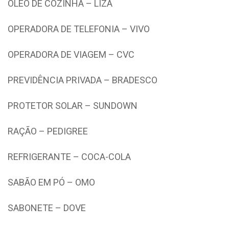
ÓLEO DE COZINHA – LIZA
OPERADORA DE TELEFONIA – VIVO
OPERADORA DE VIAGEM – CVC
PREVIDÊNCIA PRIVADA – BRADESCO
PROTETOR SOLAR – SUNDOWN
RAÇÃO – PEDIGREE
REFRIGERANTE – COCA-COLA
SABÃO EM PÓ – OMO
SABONETE – DOVE