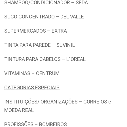
SHAMPOO/CONDICIONADOR – SEDA
SUCO CONCENTRADO – DEL VALLE
SUPERMERCADOS – EXTRA
TINTA PARA PAREDE – SUVINIL
TINTURA PARA CABELOS – L´OREAL
VITAMINAS – CENTRUM
CATEGORIAS ESPECIAIS
INSTITUIÇÕES/ ORGANIZAÇÕES – CORREIOS e
MOEDA REAL
PROFISSÕES – BOMBEIROS