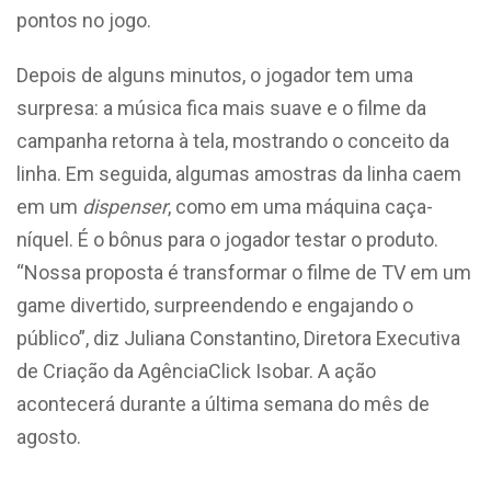
pontos no jogo.
Depois de alguns minutos, o jogador tem uma
surpresa: a música fica mais suave e o filme da
campanha retorna à tela, mostrando o conceito da
linha. Em seguida, algumas amostras da linha caem
em um
dispenser
, como em uma máquina caça-
níquel. É o bônus para o jogador testar o produto.
“Nossa proposta é transformar o filme de TV em um
game divertido, surpreendendo e engajando o
público”, diz Juliana Constantino, Diretora Executiva
de Criação da AgênciaClick Isobar. A ação
acontecerá durante a última semana do mês de
agosto.