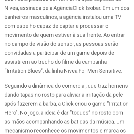
Nivea, assinada pela AgênciaClick Isobar. Em um dos
banheiros masculinos, a agência instalou uma TV
com espelho capaz de captar e processar o
movimento de quem estiver à sua frente. Ao entrar
no campo de visão do sensor, as pessoas serão
convidadas a participar de um game depois de
assistirem ao trecho do filme da campanha
“Irritation Blues”, da linha Nivea For Men Sensitive.
Seguindo a dinâmica do comercial, que traz homens
dando tapas no rosto para aliviar a irritação da pele
após fazerem a barba, a Click criou o game “Irritation
Hero”. No jogo, a ideia é dar “toques” no rosto com
as mãos acompanhando as batidas da música. Um
mecanismo reconhece os movimentos e marca os