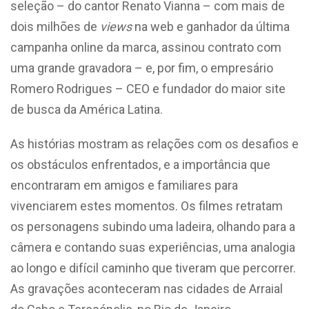
seleção – do cantor Renato Vianna – com mais de
dois milhões de
views
na web e ganhador da última
campanha online da marca, assinou contrato com
uma grande gravadora – e, por fim, o empresário
Romero Rodrigues – CEO e fundador do maior site
de busca da América Latina.
As histórias mostram as relações com os desafios e
os obstáculos enfrentados, e a importância que
encontraram em amigos e familiares para
vivenciarem estes momentos. Os filmes retratam
os personagens subindo uma ladeira, olhando para a
câmera e contando suas experiências, uma analogia
ao longo e difícil caminho que tiveram que percorrer.
As gravações aconteceram nas cidades de Arraial