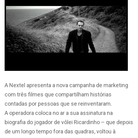
A Nextel apresenta a nova campanha de marketing
com três filmes que compartilham histórias
contadas por pessoas que se reinventaram.
A operadora coloca no ar a sua assinatura na
biografia do jogador de vôlei Ricardinho – que depois
de um longo tempo fora das quadras, voltou à