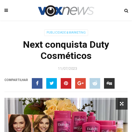
PUBLICIDADE & MARKETING
Next conquista Duty
Cosméticos
11/07/2023
COMPARTILHAR