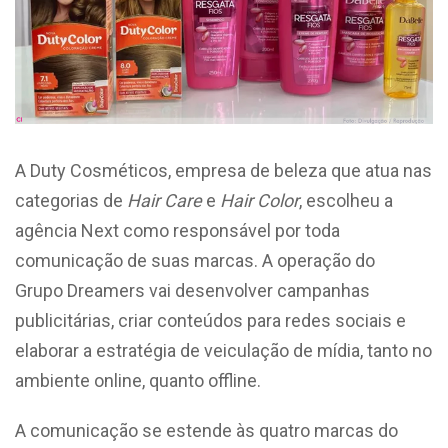
A Duty Cosméticos, empresa de beleza que atua nas
categorias de
Hair Care
e
Hair Color
, escolheu a
agência Next como responsável por toda
comunicação de suas marcas. A operação do
Grupo Dreamers vai desenvolver campanhas
publicitárias, criar conteúdos para redes sociais e
elaborar a estratégia de veiculação de mídia, tanto no
ambiente online, quanto offline.
A comunicação se estende às quatro marcas do