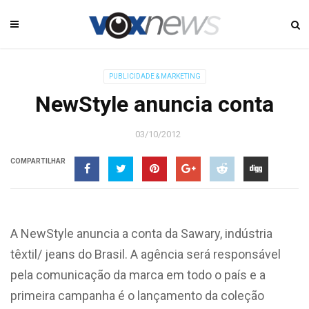
PUBLICIDADE & MARKETING
NewStyle anuncia conta
03/10/2012
COMPARTILHAR
A NewStyle anuncia a conta da Sawary, indústria
têxtil/ jeans do Brasil. A agência será responsável
pela comunicação da marca em todo o país e a
primeira campanha é o lançamento da coleção