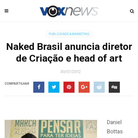
PUBLICIDADE & MARKETING
Naked Brasil anuncia diretor
de Criação e head of art
30/07/2012
COMPARTILHAR
Daniel
Bottas