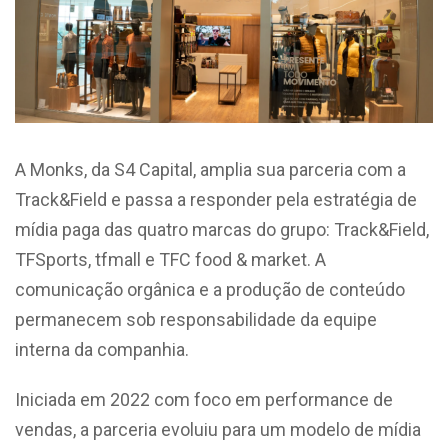
A Monks, da S4 Capital, amplia sua parceria com a
Track&Field e passa a responder pela estratégia de
mídia paga das quatro marcas do grupo: Track&Field,
TFSports, tfmall e TFC food & market. A
comunicação orgânica e a produção de conteúdo
permanecem sob responsabilidade da equipe
interna da companhia.
Iniciada em 2022 com foco em performance de
vendas, a parceria evoluiu para um modelo de mídia