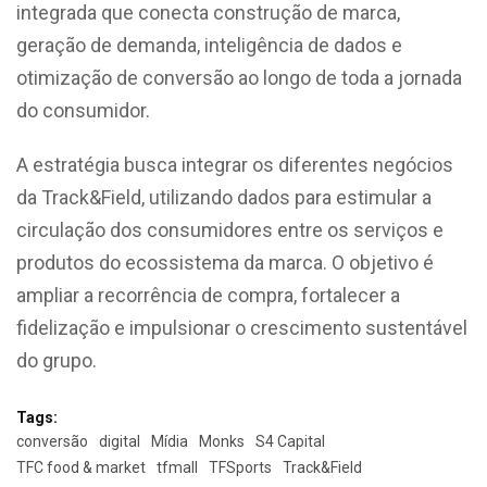
integrada que conecta construção de marca,
geração de demanda, inteligência de dados e
otimização de conversão ao longo de toda a jornada
do consumidor.
A estratégia busca integrar os diferentes negócios
da Track&Field, utilizando dados para estimular a
circulação dos consumidores entre os serviços e
produtos do ecossistema da marca. O objetivo é
ampliar a recorrência de compra, fortalecer a
fidelização e impulsionar o crescimento sustentável
do grupo.
Tags:
conversão
digital
Mídia
Monks
S4 Capital
TFC food & market
tfmall
TFSports
Track&Field