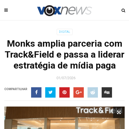
DIGITAL
Monks amplia parceria com
Track&Field e passa a liderar
estratégia de mídia paga
01/07/2026
COMPARTILHAR