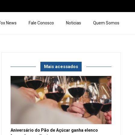
 Vox News
Fale Conosco
Noticias
Quem Somos
Mais acessados
Aniversário do Pão de Açúcar ganha elenco